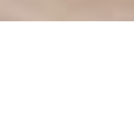
Каталог продукции